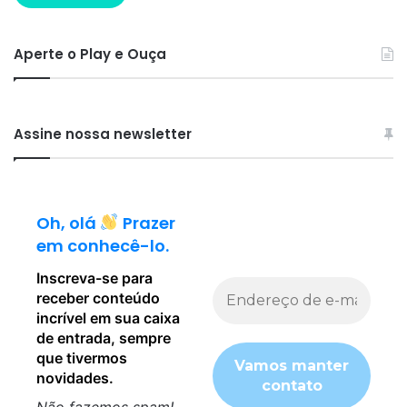
Aperte o Play e Ouça
Assine nossa newsletter
Oh, olá
Prazer
em conhecê-lo.
Inscreva-se para
receber conteúdo
incrível em sua caixa
de entrada, sempre
que tivermos
novidades.