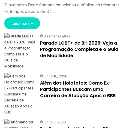
O humorista Dedé Santana emocionou o público ao relembrar
os tempos de ouro de Os…
Leia mais »
3 semanas atrás
Parada LGBT+ de BH 2026: Veja a
Programação Completa e o Guia
de Mobilidade
junho 16, 2026
Além dos Holofotes: Como Ex-
Participantes Buscam uma
Carreira de Atuação Após o BBB
junho 3, 2026