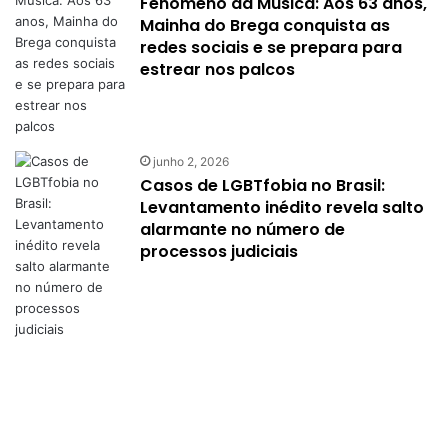
Fenômeno da Música: Aos 63 anos,
Mainha do Brega conquista as
redes sociais e se prepara para
estrear nos palcos
junho 2, 2026
Casos de LGBTfobia no Brasil:
Levantamento inédito revela salto
alarmante no número de
processos judiciais