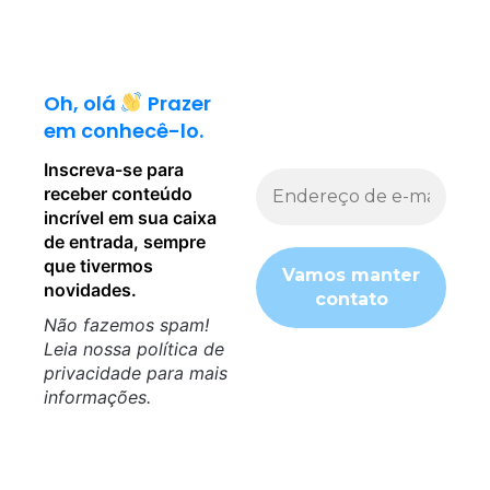
Oh, olá
Prazer
em conhecê-lo.
Inscreva-se para
receber conteúdo
incrível em sua caixa
de entrada, sempre
que tivermos
novidades.
Não fazemos spam!
Leia nossa
política de
privacidade
para mais
informações.