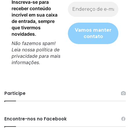
Inscreva-se para
receber conteúdo
incrível em sua caixa
de entrada, sempre
que tivermos
novidades.
Não fazemos spam!
Leia nossa
política de
privacidade
para mais
informações.
Participe
Encontre-nos no Facebook