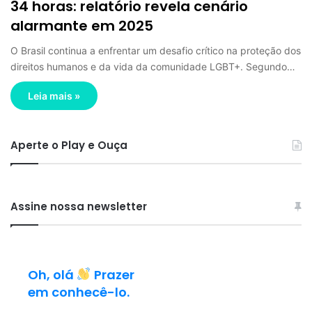
34 horas: relatório revela cenário
alarmante em 2025
O Brasil continua a enfrentar um desafio crítico na proteção dos
direitos humanos e da vida da comunidade LGBT+. Segundo…
Leia mais »
Aperte o Play e Ouça
Assine nossa newsletter
Oh, olá
Prazer
em conhecê-lo.