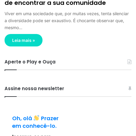
de encontrar a sua comunidade
Viver em uma sociedade que, por muitas vezes, tenta silenciar
a diversidade pode ser exaustivo. É chocante observar que,
mesmo…
Leia mais »
Aperte o Play e Ouça
Assine nossa newsletter
Oh, olá
Prazer
em conhecê-lo.