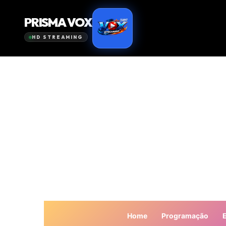
Home
Programação