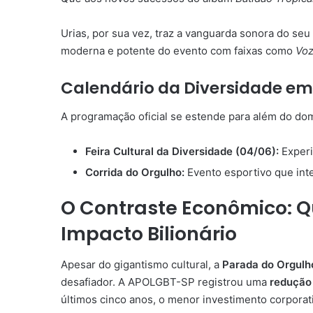
Urias, por sua vez, traz a vanguarda sonora do s
moderna e potente do evento com faixas como
Voz
Calendário da Diversidade em
A programação oficial se estende para além do dom
Feira Cultural da Diversidade (04/06):
Experi
Corrida do Orgulho:
Evento esportivo que inte
O Contraste Econômico: Q
Impacto Bilionário
Apesar do gigantismo cultural, a
Parada do Orgulh
desafiador. A APOLGBT-SP registrou uma
redução
últimos cinco anos, o menor investimento corporat