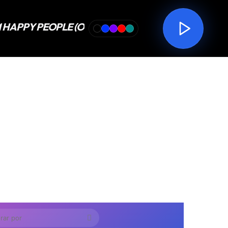
Procurar