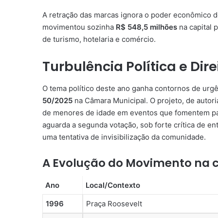
A retração das marcas ignora o poder econômico 
movimentou sozinha
R$ 548,5 milhões
na capital 
de turismo, hotelaria e comércio.
Turbulência Política e Dire
O tema político deste ano ganha contornos de urg
50/2025
na Câmara Municipal. O projeto, de autor
de menores de idade em eventos que fomentem pa
aguarda a segunda votação, sob forte crítica de 
uma tentativa de invisibilização da comunidade.
A Evolução do Movimento na c
Ano
Local/Contexto
1996
Praça Roosevelt