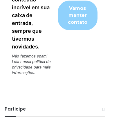
incrível em sua
caixa de
entrada,
sempre que
tivermos
novidades.
Não fazemos spam!
Leia nossa
política de
privacidade
para mais
informações.
Participe