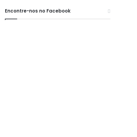
Encontre-nos no Facebook