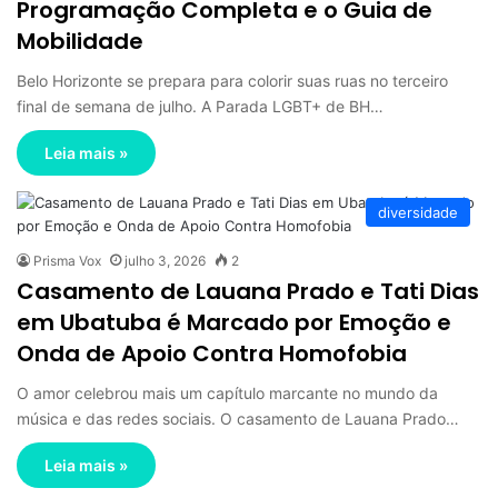
Programação Completa e o Guia de
Mobilidade
Belo Horizonte se prepara para colorir suas ruas no terceiro
final de semana de julho. A Parada LGBT+ de BH…
Leia mais »
diversidade
Prisma Vox
julho 3, 2026
2
Casamento de Lauana Prado e Tati Dias
em Ubatuba é Marcado por Emoção e
Onda de Apoio Contra Homofobia
O amor celebrou mais um capítulo marcante no mundo da
música e das redes sociais. O casamento de Lauana Prado…
Leia mais »