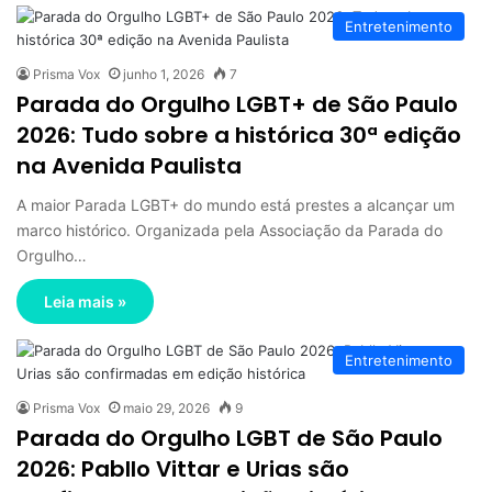
Entretenimento
Prisma Vox
junho 1, 2026
7
Parada do Orgulho LGBT+ de São Paulo
2026: Tudo sobre a histórica 30ª edição
na Avenida Paulista
A maior Parada LGBT+ do mundo está prestes a alcançar um
marco histórico. Organizada pela Associação da Parada do
Orgulho…
Leia mais »
Entretenimento
Prisma Vox
maio 29, 2026
9
Parada do Orgulho LGBT de São Paulo
2026: Pabllo Vittar e Urias são