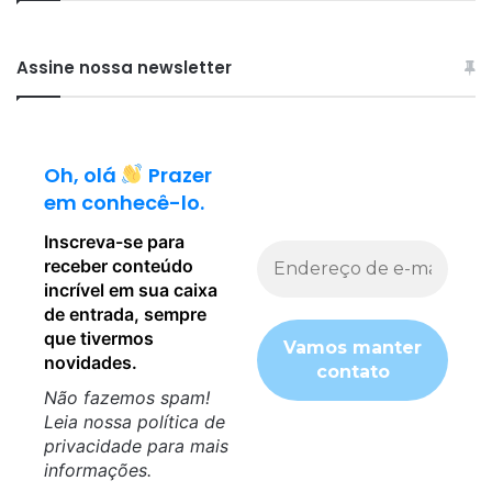
Assine nossa newsletter
Oh, olá
Prazer
em conhecê-lo.
Inscreva-se para
receber conteúdo
incrível em sua caixa
de entrada, sempre
que tivermos
novidades.
Não fazemos spam!
Leia nossa
política de
privacidade
para mais
informações.