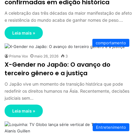
confirmadas em edição histórica
A celebração das três décadas da maior manifestação de afeto
e resistência do mundo acaba de ganhar nomes de peso.…
Leia mais »
comportamento
Prisma Vox
maio 26, 2026
3
X-Gender no Japão: O avanço do
terceiro gênero e a justiça
O Japão vive um momento de transição histórica que pode
redefinir os direitos humanos na Ásia. Recentemente, decisões
judiciais sem…
Leia mais »
Entretenimento