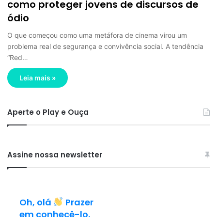
como proteger jovens de discursos de
ódio
O que começou como uma metáfora de cinema virou um
problema real de segurança e convivência social. A tendência
“Red…
Leia mais »
Aperte o Play e Ouça
Assine nossa newsletter
Oh, olá
Prazer
em conhecê-lo.