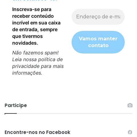
Inscreva-se para
receber conteúdo
incrível em sua caixa
de entrada, sempre
que tivermos
novidades.
Não fazemos spam!
Leia nossa
política de
privacidade
para mais
informações.
Participe
Encontre-nos no Facebook