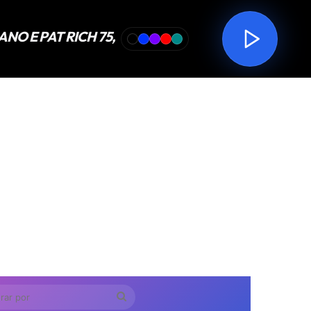
Procurar