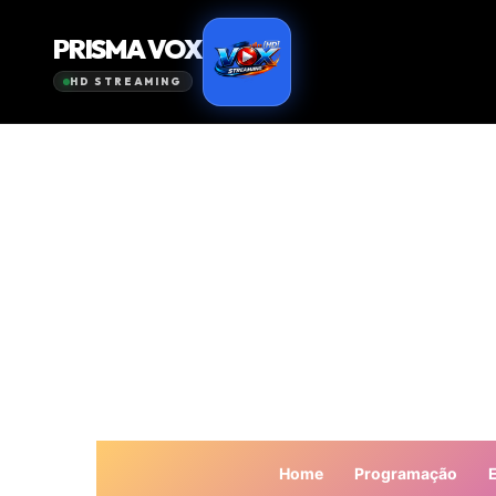
Home
Programação