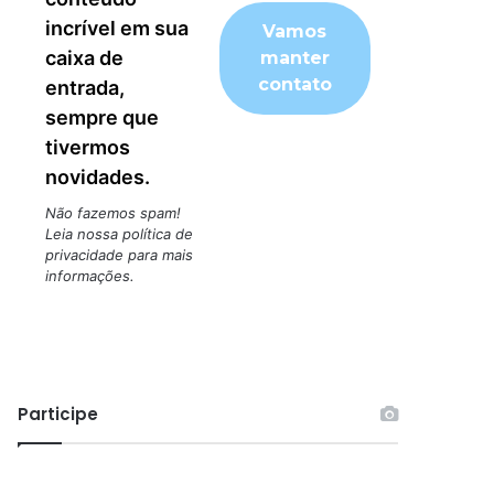
incrível em sua
caixa de
entrada,
sempre que
tivermos
novidades.
Não fazemos spam!
Leia nossa
política de
privacidade
para mais
informações.
Participe