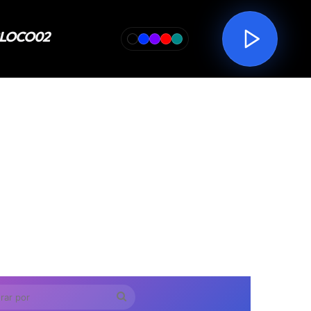
Procurar