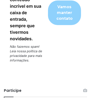
incrível em sua
caixa de
entrada,
sempre que
tivermos
novidades.
Não fazemos spam!
Leia nossa
política de
privacidade
para mais
informações.
Participe