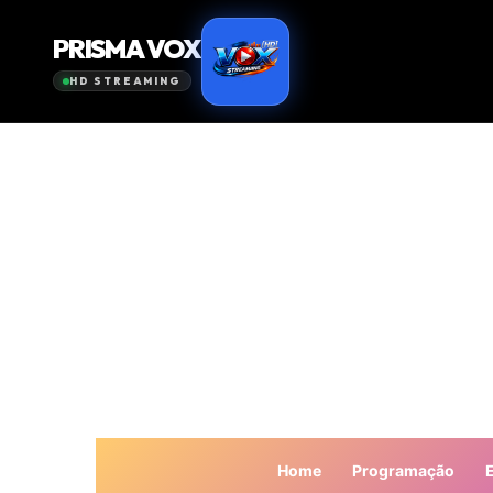
Home
Programação